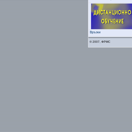
Връзки
© 2007, ФРМС