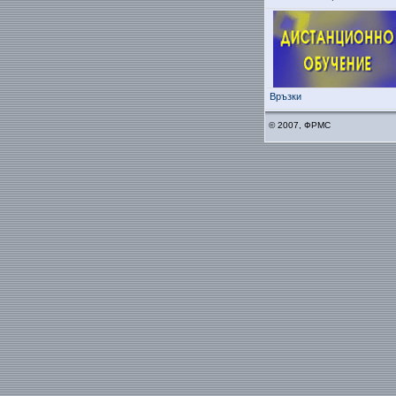
Връзки
© 2007, ФРМС