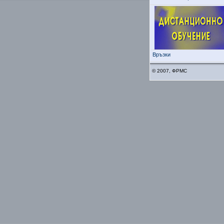
Връзки
© 2007, ФРМС