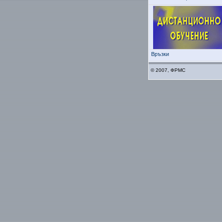
Връзки
© 2007, ФРМС