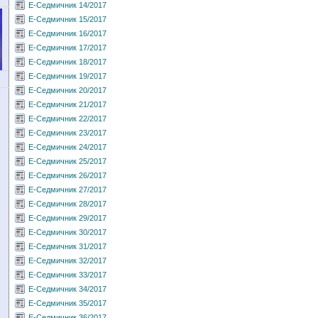
Е-Седмичник 14/2017
Е-Седмичник 15/2017
Е-Седмичник 16/2017
Е-Седмичник 17/2017
Е-Седмичник 18/2017
Е-Седмичник 19/2017
Е-Седмичник 20/2017
Е-Седмичник 21/2017
Е-Седмичник 22/2017
Е-Седмичник 23/2017
Е-Седмичник 24/2017
Е-Седмичник 25/2017
Е-Седмичник 26/2017
Е-Седмичник 27/2017
Е-Седмичник 28/2017
Е-Седмичник 29/2017
Е-Седмичник 30/2017
Е-Седмичник 31/2017
Е-Седмичник 32/2017
Е-Седмичник 33/2017
Е-Седмичник 34/2017
Е-Седмичник 35/2017
Е-Седмичник 36/2017