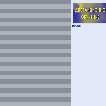
Връзки