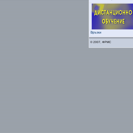
Връзки
© 2007, ФРМС