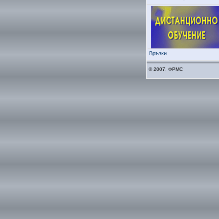
Връзки
© 2007, ФРМС