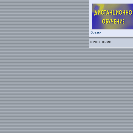
Връзки
© 2007, ФРМС