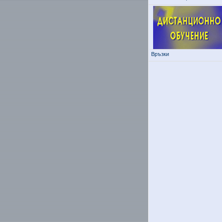
Връзки