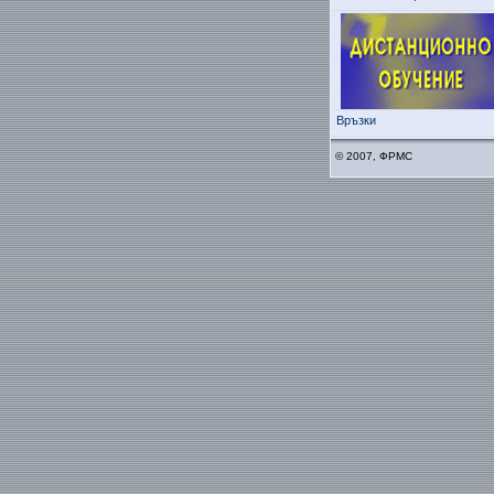
Връзки
© 2007, ФРМС