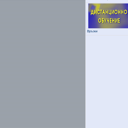
Връзки