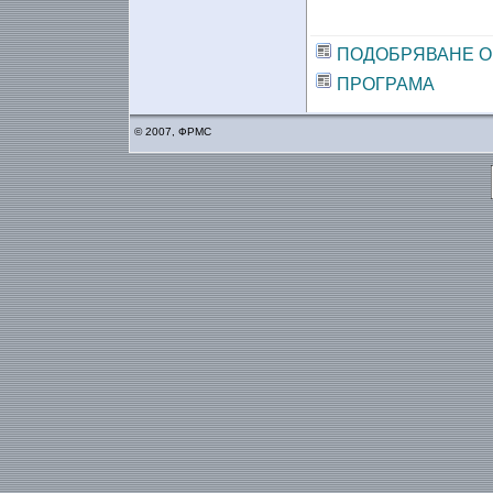
ПОДОБРЯВАНЕ О
ПРОГРАМА
© 2007, ФРМС