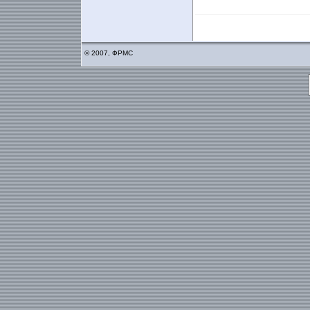
© 2007, ФРМС