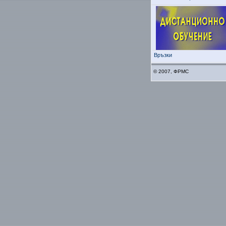
Връзки
© 2007, ФРМС