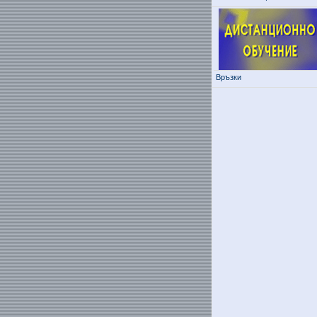
Връзки