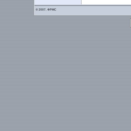
© 2007, ФРМС