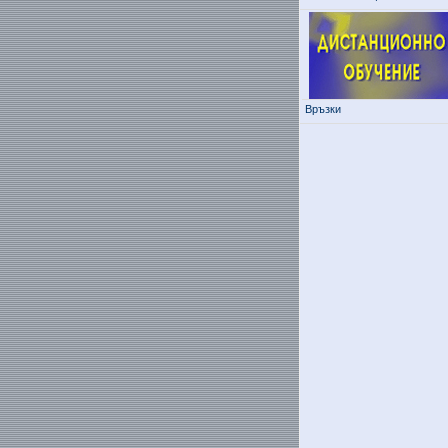
Връзки