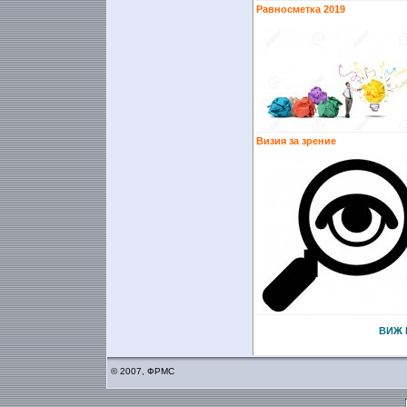
Равносметка 2019
Визия за зрение
ВИЖ 
© 2007, ФРМС