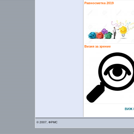
Равносметка 2019
Визия за зрение
ВИЖ 
© 2007, ФРМС