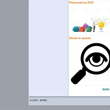
Равносметка 2019
Визия за зрение
ВИЖ 
© 2007, ФРМС