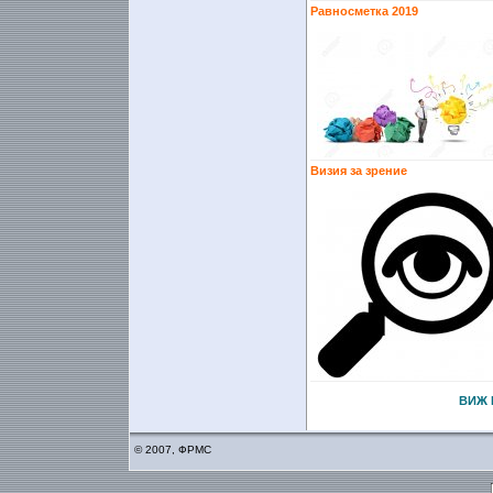
Равносметка 2019
Визия за зрение
ВИЖ 
© 2007, ФРМС