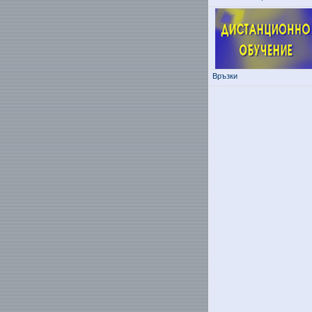
Връзки