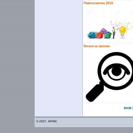
Равносметка 2019
Визия за зрение
ВИЖ 
© 2007, ФРМС