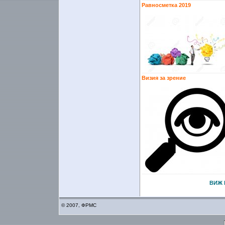
Равносметка 2019
Визия за зрение
ВИЖ 
© 2007, ФРМС