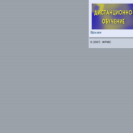
Връзки
© 2007, ФРМС