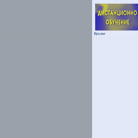
Връзки