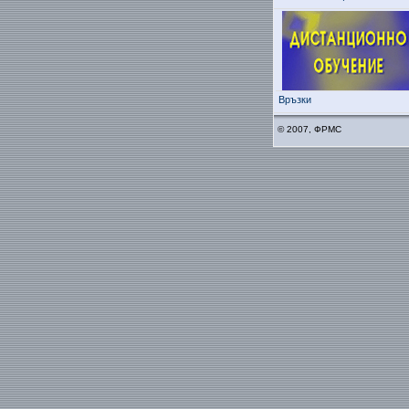
Връзки
© 2007, ФРМС