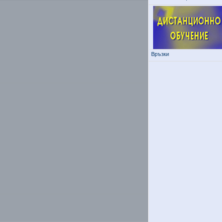
Връзки