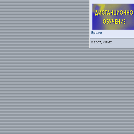
Връзки
© 2007, ФРМС