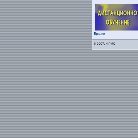
Връзки
© 2007, ФРМС