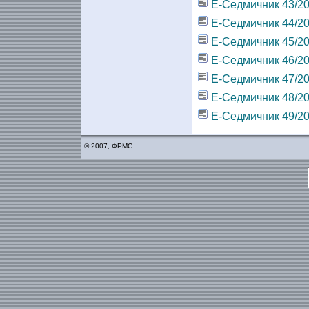
Е-Седмичник 43/2
Е-Седмичник 44/2
Е-Седмичник 45/2
Е-Седмичник 46/2
Е-Седмичник 47/2
Е-Седмичник 48/2
Е-Седмичник 49/2
© 2007, ФРМС