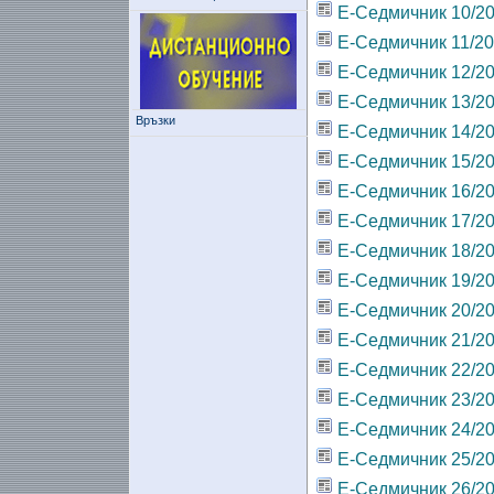
Е-Седмичник 10/2
Е-Седмичник 11/2
Е-Седмичник 12/2
Е-Седмичник 13/2
Връзки
Е-Седмичник 14/2
Е-Седмичник 15/2
Е-Седмичник 16/2
Е-Седмичник 17/2
Е-Седмичник 18/2
Е-Седмичник 19/2
Е-Седмичник 20/2
Е-Седмичник 21/2
Е-Седмичник 22/2
Е-Седмичник 23/2
Е-Седмичник 24/2
Е-Седмичник 25/2
Е-Седмичник 26/2