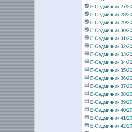
Е-Седмичник 27/2
Е-Седмичник 28/2
Е-Седмичник 29/2
Е-Седмичник 30/2
Е-Седмичник 31/2
Е-Седмичник 32/2
Е-Седмичник 33/2
Е-Седмичник 34/2
Е-Седмичник 35/2
Е-Седмичник 36/2
Е-Седмичник 37/2
Е-Седмичник 38/2
Е-Седмичник 39/2
Е-Седмичник 40/2
Е-Седмичник 41/2
Е-Седмичник 42/2