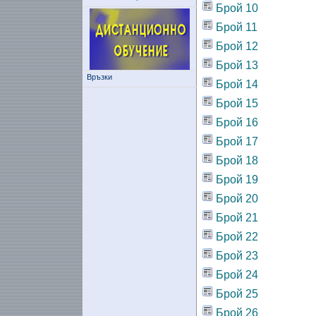
Брой 10
Брой 11
Брой 12
Брой 13
Връзки
Брой 14
Брой 15
Брой 16
Брой 17
Брой 18
Брой 19
Брой 20
Брой 21
Брой 22
Брой 23
Брой 24
Брой 25
Брой 26