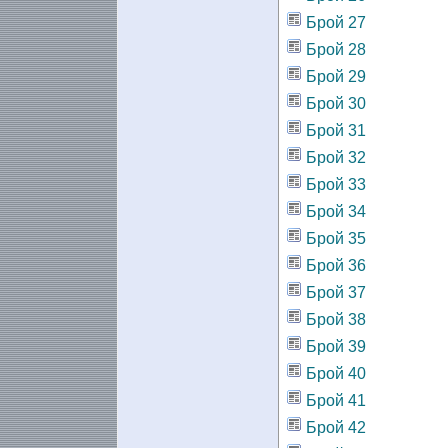
Брой 27
Брой 28
Брой 29
Брой 30
Брой 31
Брой 32
Брой 33
Брой 34
Брой 35
Брой 36
Брой 37
Брой 38
Брой 39
Брой 40
Брой 41
Брой 42