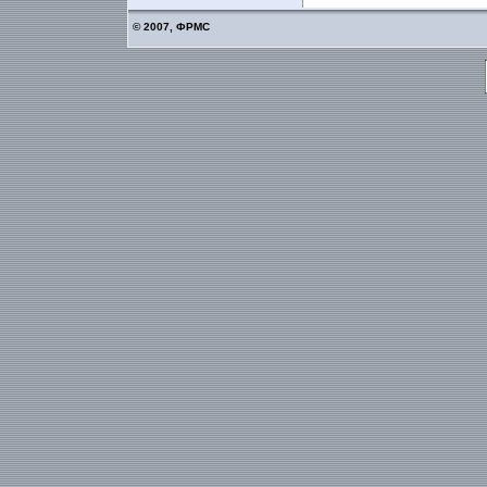
© 2007, ФРМС