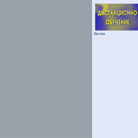
Връзки