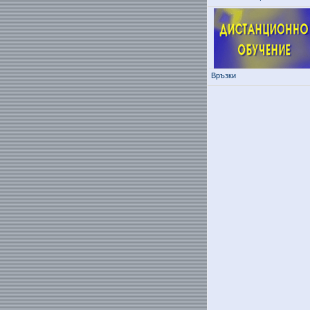
Връзки