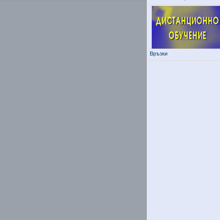
Връзки