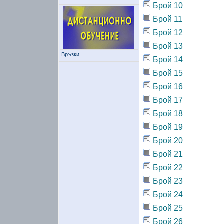
Брой 10
Брой 11
Брой 12
Брой 13
Връзки
Брой 14
Брой 15
Брой 16
Брой 17
Брой 18
Брой 19
Брой 20
Брой 21
Брой 22
Брой 23
Брой 24
Брой 25
Брой 26