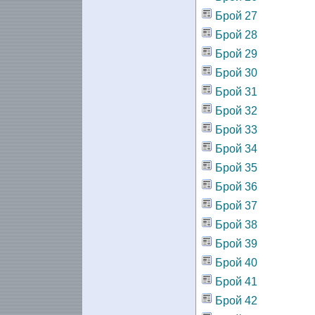
Брой 27
Брой 28
Брой 29
Брой 30
Брой 31
Брой 32
Брой 33
Брой 34
Брой 35
Брой 36
Брой 37
Брой 38
Брой 39
Брой 40
Брой 41
Брой 42