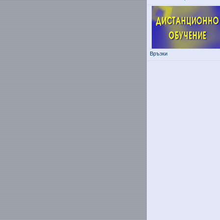
Връзки