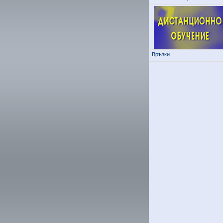
Връзки