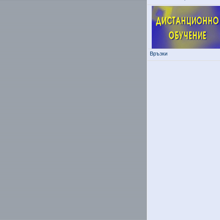
Връзки