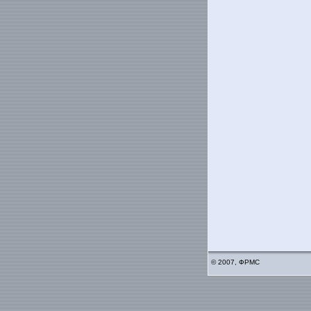
© 2007, ФРМС