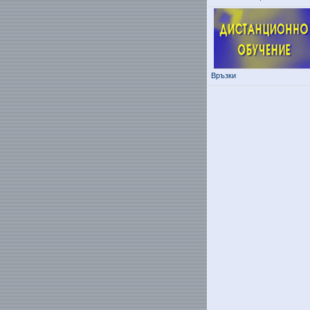
Връзки