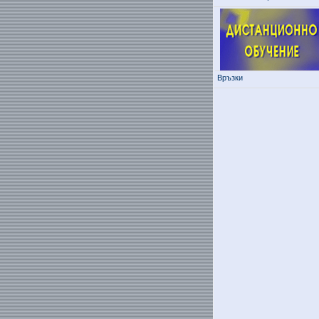
Връзки