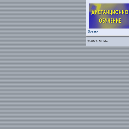
Връзки
© 2007, ФРМС