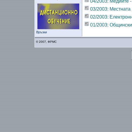
04/2003: Медиите 
03/2003: Местната 
02/2003: Електрон
01/2003: Общинския
Връзки
© 2007, ФРМС