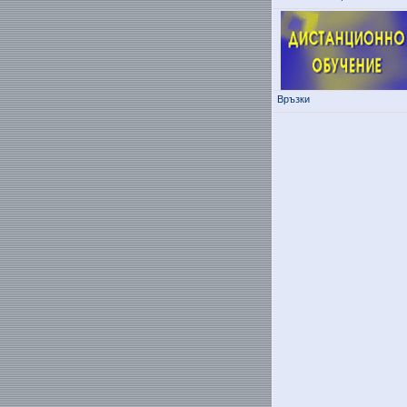
Връзки