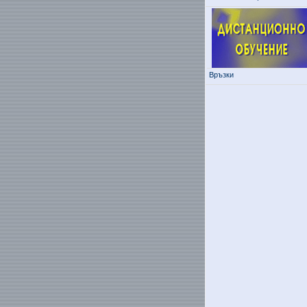
Връзки