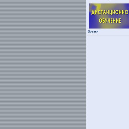
Връзки