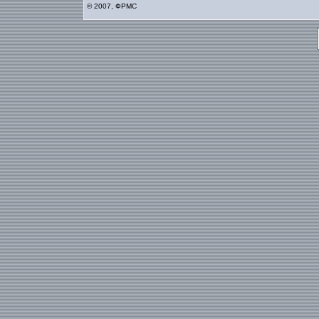
© 2007, ФРМС