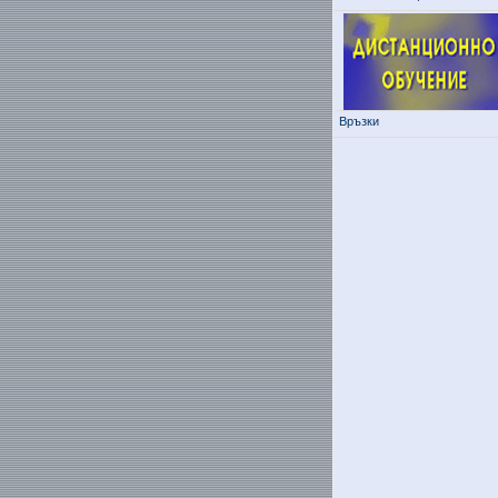
Връзки