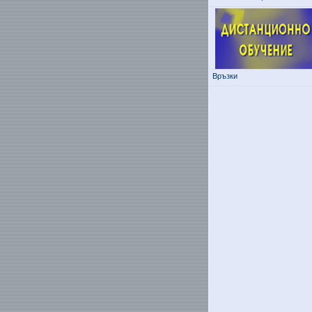
Връзки